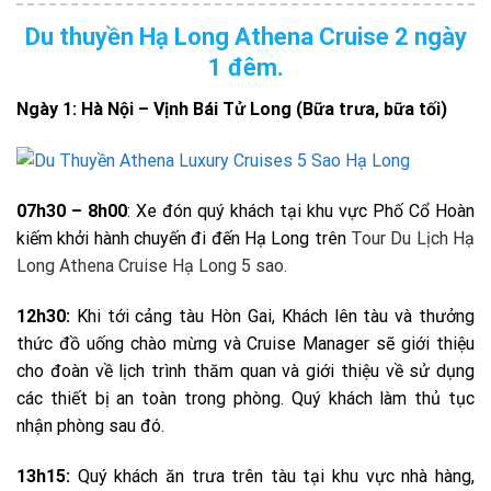
Du thuyền Hạ Long Athena Cruise 2 ngày
1 đêm.
Ngày 1:
Hà Nội – Vịnh Bái Tử Long (Bữa trưa, bữa tối)
07h30 – 8h00
: Xe đón quý khách tại khu vực Phố Cổ Hoàn
kiếm khởi hành chuyến đi đến Hạ Long trên
Tour Du Lịch Hạ
Long
Athena Cruise Hạ Long 5 sao.
12h30:
Khi tới cảng tàu Hòn Gai, Khách lên tàu và thưởng
thức đồ uống chào mừng và Cruise Manager sẽ giới thiệu
cho đoàn về lịch trình thăm quan và giới thiệu về sử dụng
các thiết bị an toàn trong phòng. Quý khách làm thủ tục
nhận phòng sau đó.
13h15:
Quý khách ăn trưa trên tàu tại khu vực nhà hàng,