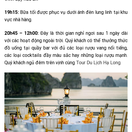
19h15:
Bữa tối được phục vụ dưới ánh đèn lung linh tại khu
vực nhà hàng.
20h45 – 12h00:
Đây là thời gian nghỉ ngơi sau 1 ngày dài
với các hoạt động ngoài trời. Quý khách có thể thưởng thức
đồ uống tại quầy bar với đủ các loại rượu vang nổi tiếng,
các loại cocktails đầy màu sắc hay những loại rượu mạnh.
Quý khách ngủ đêm trên vịnh cùng
Tour Du Lịch Hạ Long.