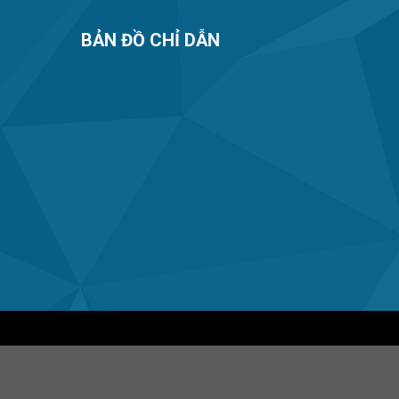
BẢN ĐỒ CHỈ DẪN