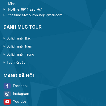
Minh
Hotline: 0911 225 767
thesinhcafetouronline@gmail.com
DANH MỤC TOUR
Du lịch miền Bắc
Du lịch miền Nam
Du lịch miền Trung
Tour nổi bật
MẠNG XÃ HỘI
Facebook
Instagram
Youtube