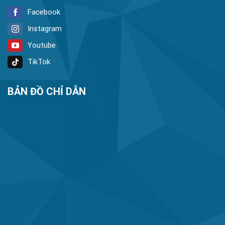
Facebook
Instagram
Youtube
TikTok
BẢN ĐỒ CHỈ DẪN