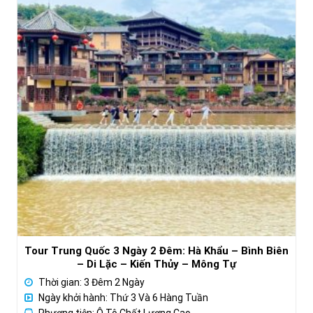
Tour Trung Quốc 3 Ngày 2 Đêm: Hà Khẩu – Bình Biên
– Di Lặc – Kiến Thủy – Mông Tự
Thời gian: 3 Đêm 2 Ngày
Ngày khởi hành: Thứ 3 Và 6 Hàng Tuần