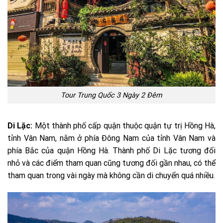
Tour Trung Quốc 3 Ngày 2 Đêm
Di Lặc:
Một thành phố cấp quận thuộc quận tự trị Hồng Hà,
tỉnh Vân Nam, nằm ở phía Đông Nam của tỉnh Vân Nam và
phía Bắc của quận Hồng Hà. Thành phố Di Lặc tương đối
nhỏ và các điểm tham quan cũng tương đối gần nhau, có thể
tham quan trong vài ngày mà không cần di chuyển quá nhiều.