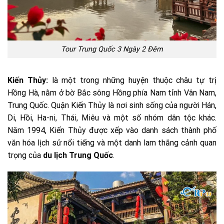
Tour Trung Quốc 3 Ngày 2 Đêm
Kiến Thủy:
là một trong những huyện thuộc châu tự trị
Hồng Hà, nằm ở bờ Bắc sông Hồng phía Nam tỉnh Vân Nam,
Trung Quốc. Quận Kiến Thủy là nơi sinh sống của người Hán,
Di, Hồi, Ha-ni, Thái, Miêu và một số nhóm dân tộc khác.
Năm 1994, Kiến Thủy được xếp vào danh sách thành phố
văn hóa lịch sử nổi tiếng và một danh lam thắng cảnh quan
trọng của
du lịch Trung Quốc
.