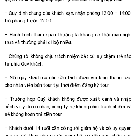
– Quy định chung của khách sạn, nhận phòng 12:00 – 14:00,
trả phòng trước 12:00.
– Hành trình tham quan thường là không có thời gian nghỉ
trưa và thường phải đi bộ nhiều.
– Chúng tôi không chịu trách nhiệm bất cứ sự chậm trễ nào
từ phía Quý khách.
– Nếu quý khách có nhu cầu tách đoàn vui lòng thông báo
cho nhân viên bán tour tại thời điểm đăng ký tour
– Trường hợp Quý khách không được xuất cảnh và nhập
cảnh vì lý do cá nhân, công ty sẽ không chịu trách nhiệm và
sẽ không hoàn trả tiền tour.
– Khách dưới 14 tuổi cần có người giám hộ và có ủy quyền
của người thân cho người giám hộ có dấu xác nhận của