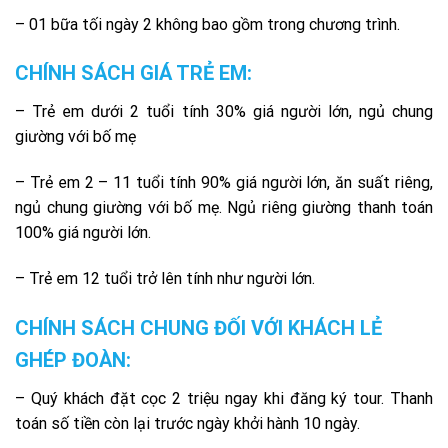
– 01 bữa tối ngày 2 không bao gồm trong chương trình.
CHÍNH SÁCH GIÁ TRẺ EM:
– Trẻ em dưới 2 tuổi tính 30% giá người lớn, ngủ chung
giường với bố mẹ
– Trẻ em 2 – 11 tuổi tính 90% giá người lớn, ăn suất riêng,
ngủ chung giường với bố mẹ. Ngủ riêng giường thanh toán
100% giá người lớn.
– Trẻ em 12 tuổi trở lên tính như người lớn.
CHÍNH SÁCH CHUNG ĐỐI VỚI KHÁCH LẺ
GHÉP ĐOÀN:
– Quý khách đặt cọc 2 triệu ngay khi đăng ký tour. Thanh
toán số tiền còn lại trước ngày khởi hành 10 ngày.