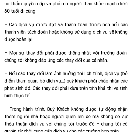
có thẩm quyền cấp và phải có người thân khỏe mạnh dưới
60 tuổi đi cùng
– Các dịch vụ được đặt và thanh toán trước nên nếu các
thành viên tách đoàn hoặc không sử dụng dịch vụ sẽ không
được hoàn lại.
– Mọi sự thay đổi phải được thống nhất với trưởng đoàn,
chúng tôi không đáp ứng các thay đổi của cá nhân.
– Nếu các thay đổi làm ảnh hưởng tới lịch trình, dịch vụ (bỏ
điểm tham quan, bỏ dịch vụ…) quý khách phải chấp nhận các
phát sinh đó. Các thay đổi phải dựa trên tính khả thi và tình
hình thực tế.
– Trong hành trình, Quý Khách không được tự động nhận
thêm người nhà hoặc người quen lên xe mà không có sự
thỏa thuận dịch vụ với chúng tôi trước đó – chúng tôi có
quyền từ chối cung cấp dịch vụ cho các trường hợp trên.