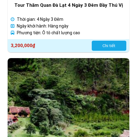
Tour Thăm Quan Đà Lạt 4 Ngày 3 Đêm Đầy Thú Vị
Thời gian: 4 Ngày 3 Đêm
Ngày khởi hành: Hàng ngày
Phương tiện: Ô tô chất lượng cao
3,200,000
₫
Chi tiết