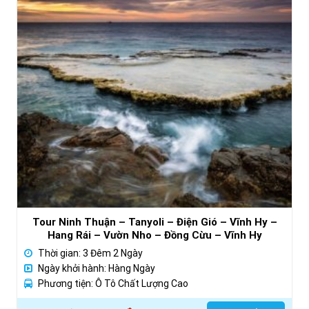
Tour Ninh Thuận – Tanyoli – Điện Gió – Vĩnh Hy –
Hang Rái – Vườn Nho – Đồng Cừu – Vĩnh Hy
Thời gian: 3 Đêm 2 Ngày
Ngày khởi hành: Hàng Ngày
Phương tiện: Ô Tô Chất Lượng Cao