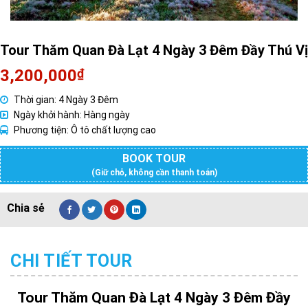
Tour Thăm Quan Đà Lạt 4 Ngày 3 Đêm Đầy Thú Vị
3,200,000
₫
Thời gian: 4 Ngày 3 Đêm
Ngày khởi hành: Hàng ngày
Phương tiện: Ô tô chất lượng cao
BOOK TOUR
(Giữ chỗ, không cần thanh toán)
CHI TIẾT TOUR
Tour Thăm Quan Đà Lạt 4 Ngày 3 Đêm Đầy