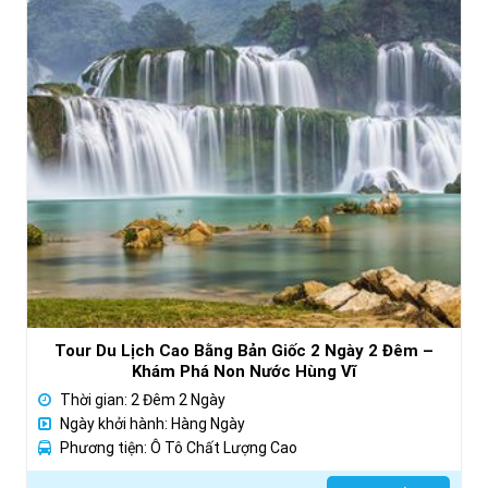
Tour Du Lịch Cao Bằng Bản Giốc 2 Ngày 2 Đêm –
Khám Phá Non Nước Hùng Vĩ
Thời gian: 2 Đêm 2 Ngày
Ngày khởi hành: Hàng Ngày
Phương tiện: Ô Tô Chất Lượng Cao