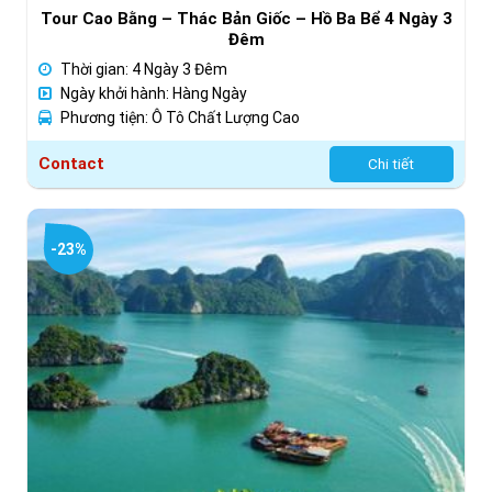
Tour Cao Bằng – Thác Bản Giốc – Hồ Ba Bể 4 Ngày 3
Đêm
Thời gian: 4 Ngày 3 Đêm
Ngày khởi hành: Hàng Ngày
Phương tiện: Ô Tô Chất Lượng Cao
Contact
Chi tiết
-23%