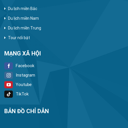
Du lịch miền Bắc
Du lịch miền Nam
Du lịch miền Trung
Tour nổi bật
MẠNG XÃ HỘI
Facebook
Instagram
Youtube
TikTok
BẢN ĐỒ CHỈ DẪN