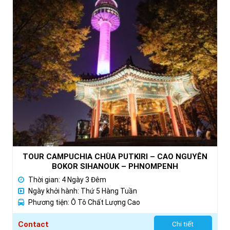
TOUR CAMPUCHIA CHÙA PUTKIRI – CAO NGUYÊN
BOKOR SIHANOUK – PHNOMPENH
Thời gian: 4 Ngày 3 Đêm
Ngày khởi hành: Thứ 5 Hàng Tuần
Phương tiện: Ô Tô Chất Lượng Cao
Contact
Chi tiết