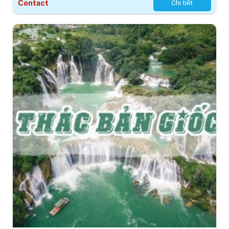
Contact
Chi tiết