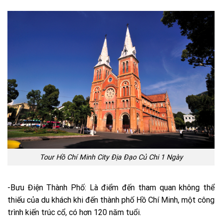
Tour Hồ Chí Minh City Địa Đạo Củ Chi 1 Ngày
-Bưu Điện Thành Phố: Là điểm đến tham quan không thể
thiếu của du khách khi đến thành phố Hồ Chí Minh, một công
trình kiến trúc cổ, có hơn 120 năm tuổi.