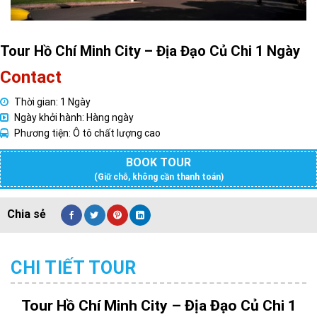
Tour Hồ Chí Minh City – Địa Đạo Củ Chi 1 Ngày
Contact
Thời gian: 1 Ngày
Ngày khởi hành: Hàng ngày
Phương tiện: Ô tô chất lượng cao
BOOK TOUR
(Giữ chỗ, không cần thanh toán)
CHI TIẾT TOUR
Tour Hồ Chí Minh City – Địa Đạo Củ Chi 1