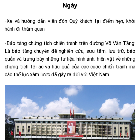
Ngày
-Xe và hướng dẫn viên đón Quý khách tại điểm hẹn, khởi
hành đi thăm quan
-Bảo tàng chứng tích chiến tranh trên đường Võ Văn Tầng:
Là bảo tàng chuyên đề nghiên cứu, sưu tầm, lưu trữ, bảo
quản và trưng bày những tư liệu, hình ảnh, hiện vật về những
chứng tích tội ác và hậu quả của các cuộc chiến tranh mà
các thế lực xâm lược đã gây ra đối với Việt Nam.