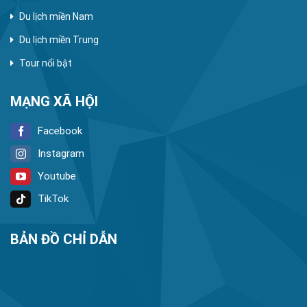
Du lịch miền Nam
Du lịch miền Trung
Tour nổi bật
MẠNG XÃ HỘI
Facebook
Instagram
Youtube
TikTok
BẢN ĐỒ CHỈ DẪN