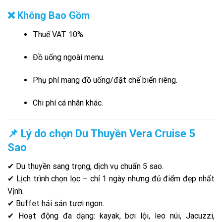
❌ Không Bao Gồm
Thuế VAT 10%.
Đồ uống ngoài menu.
Phụ phí mang đồ uống/đặt chế biến riêng.
Chi phí cá nhân khác.
📌 Lý do chọn Du Thuyền Vera Cruise 5
Sao
✔ Du thuyền sang trọng, dịch vụ chuẩn 5 sao.
✔ Lịch trình chọn lọc – chỉ 1 ngày nhưng đủ điểm đẹp nhất
Vịnh.
✔ Buffet hải sản tươi ngon.
✔ Hoạt động đa dạng: kayak, bơi lội, leo núi, Jacuzzi,