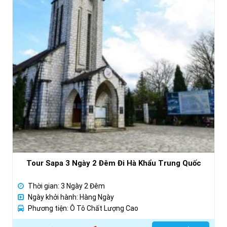
Tour Sapa 3 Ngày 2 Đêm Đi Hà Khẩu Trung Quốc
Thời gian: 3 Ngày 2 Đêm
Ngày khởi hành: Hàng Ngày
Phương tiện: Ô Tô Chất Lượng Cao