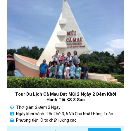
Tour Du Lịch Cà Mau Đất Mũi 2 Ngày 2 Đêm Khởi
Hành Tối KS 3 Sao
Thời gian: 2 Đêm 2 Ngày
Ngày khởi hành: Tối Thứ 3, 6 Và Chủ Nhật Hàng Tuần
Phương tiện: Ô tô chất lượng cao