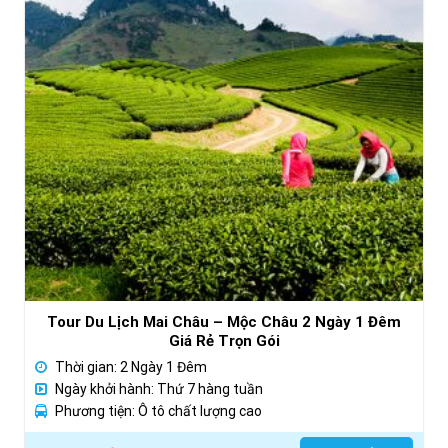
Tour Du Lịch Mai Châu – Mộc Châu 2 Ngày 1 Đêm
Giá Rẻ Trọn Gói
Thời gian: 2 Ngày 1 Đêm
Ngày khởi hành: Thứ 7 hàng tuần
Phương tiện: Ô tô chất lượng cao