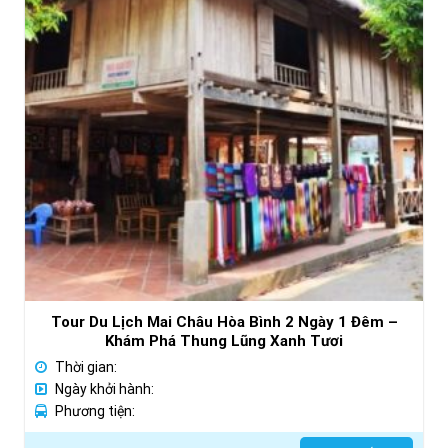
Tour Du Lịch Mai Châu Hòa Bình 2 Ngày 1 Đêm –
Khám Phá Thung Lũng Xanh Tươi
Thời gian:
Ngày khởi hành:
Phương tiện: