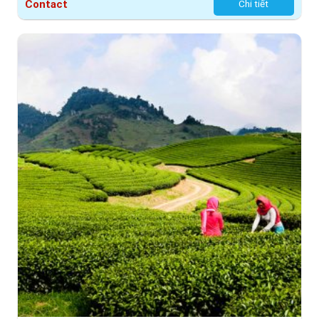
Contact
Chi tiết