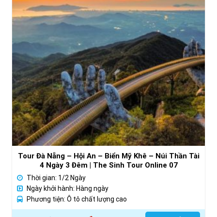
Tour Đà Nẵng – Hội An – Biển Mỹ Khê – Núi Thần Tài
4 Ngày 3 Đêm | The Sinh Tour Online 07
Thời gian: 1/2 Ngày
Ngày khởi hành: Hàng ngày
Phương tiện: Ô tô chất lượng cao