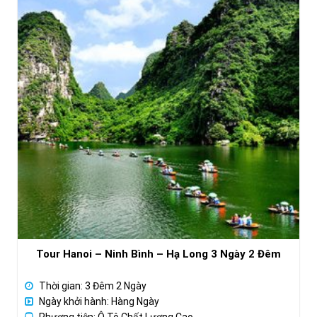
Tour Hanoi – Ninh Bình – Hạ Long 3 Ngày 2 Đêm
Thời gian: 3 Đêm 2 Ngày
Ngày khởi hành: Hàng Ngày