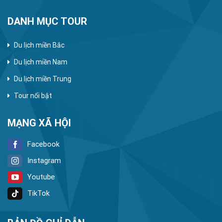
DANH MỤC TOUR
Du lịch miền Bắc
Du lịch miền Nam
Du lịch miền Trung
Tour nổi bật
MẠNG XÃ HỘI
Facebook
Instagram
Youtube
TikTok