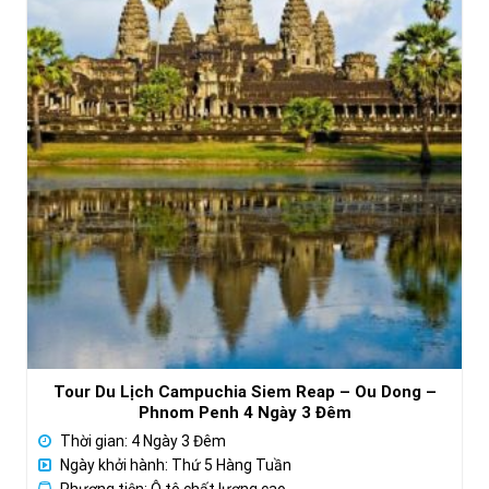
Tour Du Lịch Campuchia Siem Reap – Ou Dong –
Phnom Penh 4 Ngày 3 Đêm
Thời gian: 4 Ngày 3 Đêm
Ngày khởi hành: Thứ 5 Hàng Tuần