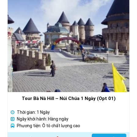
Tour Bà Nà Hill – Núi Chúa 1 Ngày (Opt 01)
Thời gian: 1 Ngày
Ngày khởi hành: Hàng ngày
Phương tiện: Ô tô chất lượng cao