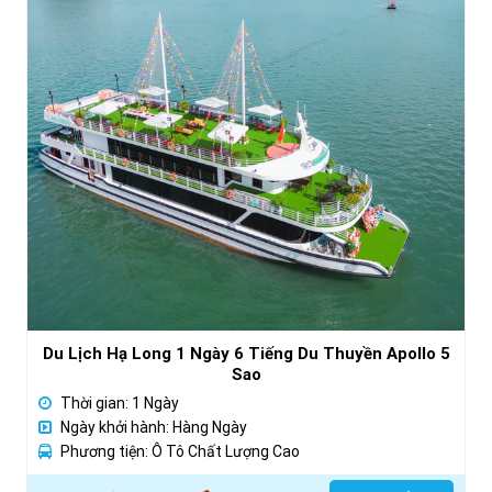
Du Lịch Hạ Long 1 Ngày 6 Tiếng Du Thuyền Apollo 5
Sao
Thời gian: 1 Ngày
Ngày khởi hành: Hàng Ngày
Phương tiện: Ô Tô Chất Lượng Cao