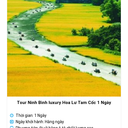
Tour Ninh Bình luxury Hoa Lư Tam Cốc 1 Ngày
Thời gian: 1 Ngày
Ngày khởi hành: Hằng ngày