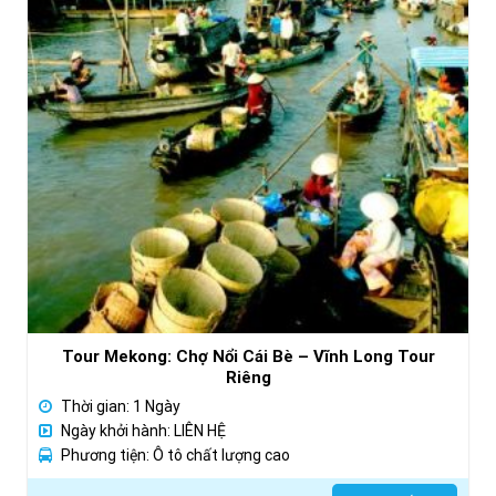
Tour Mekong: Chợ Nổi Cái Bè – Vĩnh Long Tour
Riêng
Thời gian: 1 Ngày
Ngày khởi hành: LIÊN HỆ
Phương tiện: Ô tô chất lượng cao