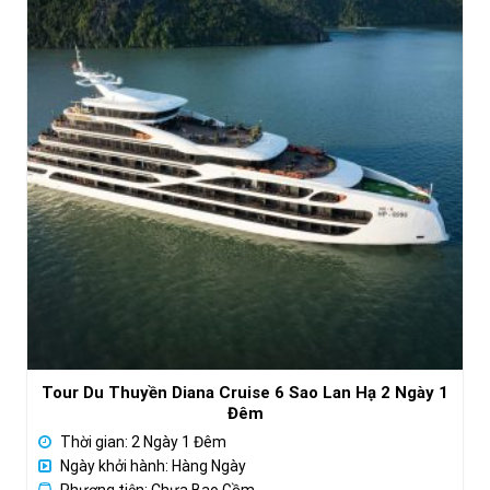
Tour Du Thuyền Diana Cruise 6 Sao Lan Hạ 2 Ngày 1
Đêm
Thời gian: 2 Ngày 1 Đêm
Ngày khởi hành: Hàng Ngày