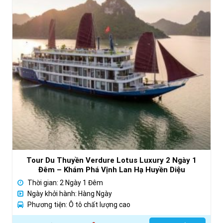
Tour Du Thuyền Verdure Lotus Luxury 2 Ngày 1
Đêm – Khám Phá Vịnh Lan Hạ Huyền Diệu
Thời gian: 2 Ngày 1 Đêm
Ngày khởi hành: Hàng Ngày
Phương tiện: Ô tô chất lượng cao