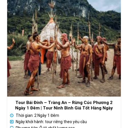
Tour Bái Đính – Tràng An – Rừng Cúc Phương 2
Ngày 1 Đêm | Tour Ninh Bình Giá Tốt Hàng Ngày
Thời gian: 2 Ngày 1 Đêm
Ngày khởi hành: tour riêng theo yêu cầu