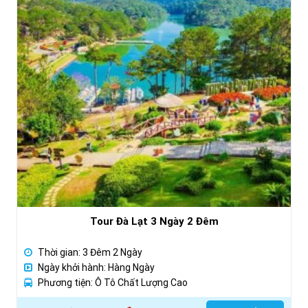
Tour Đà Lạt 3 Ngày 2 Đêm
Thời gian: 3 Đêm 2 Ngày
Ngày khởi hành: Hàng Ngày
Phương tiện: Ô Tô Chất Lượng Cao