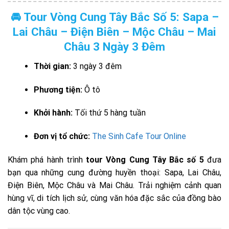
🚘 Tour Vòng Cung Tây Bắc Số 5: Sapa –
Lai Châu – Điện Biên – Mộc Châu – Mai
Châu 3 Ngày 3 Đêm
Thời gian:
3 ngày 3 đêm
Phương tiện:
Ô tô
Khởi hành:
Tối thứ 5 hàng tuần
Đơn vị tổ chức:
The Sinh Cafe Tour Online
Khám phá hành trình
tour Vòng Cung Tây Bắc số 5
đưa
bạn qua những cung đường huyền thoại: Sapa, Lai Châu,
Điện Biên, Mộc Châu và Mai Châu. Trải nghiệm cảnh quan
hùng vĩ, di tích lịch sử, cùng văn hóa đặc sắc của đồng bào
dân tộc vùng cao.