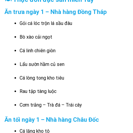
Ăn trưa ngày 1 – Nhà hàng Đồng Tháp
Gỏi cá lóc trộn lá sầu đâu
Bò xào cải ngọt
Cá linh chiên giòn
Lẩu sườn hầm củ sen
Cá lòng tong kho tiêu
Rau tập tàng luộc
Cơm trắng – Trà đá – Trái cây
Ăn tối ngày 1 – Nhà hàng Châu Đốc
Cá lăng kho tộ