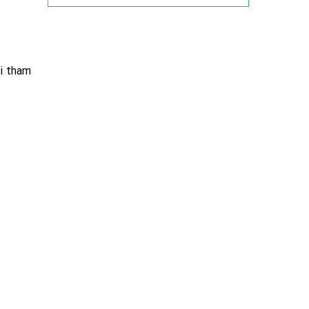
hi tham