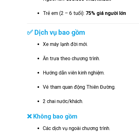
Trẻ em (2 – 6 tuổi):
75% giá người lớn
✅ Dịch vụ bao gồm
Xe máy lạnh đời mới.
Ăn trưa theo chương trình.
Hướng dẫn viên kinh nghiệm.
Vé tham quan động Thiên Đường.
2 chai nước/khách.
❌ Không bao gồm
Các dịch vụ ngoài chương trình.