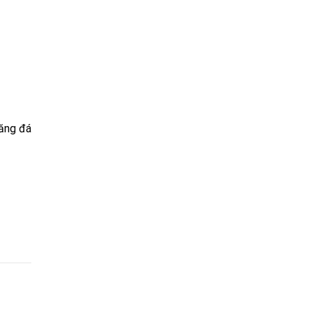
măng đá